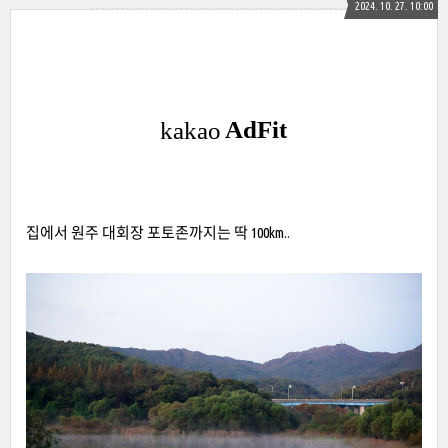
2024. 10. 27. 10:00
집에서 원주 대회장 포토존까지는 딱 100km..