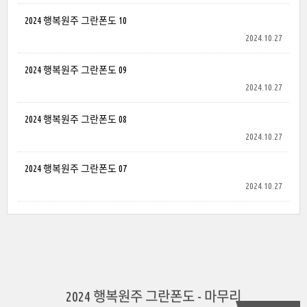
2024 행복원주 그란폰도 10
2024.10.27
2024 행복원주 그란폰도 09
2024.10.27
2024 행복원주 그란폰도 08
2024.10.27
2024 행복원주 그란폰도 07
2024.10.27
2024 행복원주 그란폰도 - 마무리