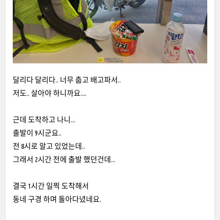
달리다 달리다.. 너무 춥고 배고파서..
저도.. 살아야 하니까요....
근데 도착하고 나니...
출발이 9시군요..
전 8시로 알고 있었는데..
그래서 2시간 전에 출발 했던건데...
결국 1시간 일찍 도착해서
동네 구경 하며 돌아다녔네요.