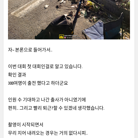
자~ 본론으로 들어가서..
이번 대회 첫 대회인걸로 알고 있습니다.
확인 결과
300여명이 출전 했다고 하더군요
인원 수 기대하고 나간 출사가 아니였기에
편히.. 그리고 빨리 퇴근?할 수 있겠네 생각했습니다.
촬영이 시작되면서
무리 지어 내려오는 경우는 거의 없다시피..