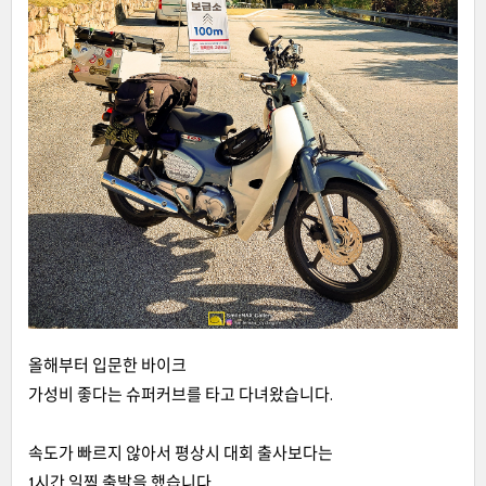
올해부터 입문한 바이크
가성비 좋다는 슈퍼커브를 타고 다녀왔습니다.
속도가 빠르지 않아서 평상시 대회 출사보다는
1시간 일찍 출발을 했습니다.