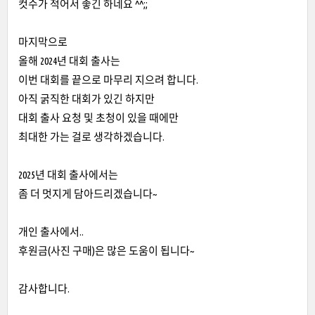
컷수가 적어서 좋긴 하네요 ^^;;
마지막으로
올해 2024년 대회 출사는
이번 대회를 끝으로 마무리 지으려 합니다.
아직 굵직한 대회가 있긴 하지만
대회 출사 요청 및 초청이 있을 때에만
최대한 가는 걸로 생각하겠습니다.
2025년 대회 출사에서는
좀 더 멋지게 담아드리겠습니다~
개인 출사에서..
후원금(사진 구매)은 많은 도움이 됩니다~
감사합니다.