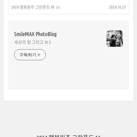
2024 행복원주 그란폰도 09
2024.10.27
(0)
SmileMAX PhotoBlog
세상의 빛 그리고 36.5
구독하기