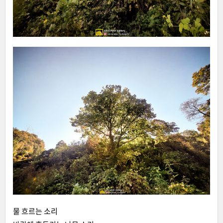
물 흐르는 소리