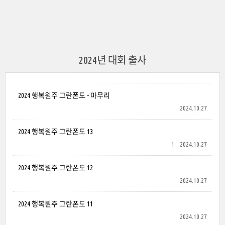
2024년 대회 출사
2024 행복원주 그란폰도 - 마무리
2024.10.27
2024 행복원주 그란폰도 13
1
2024.10.27
2024 행복원주 그란폰도 12
2024.10.27
2024 행복원주 그란폰도 11
2024.10.27