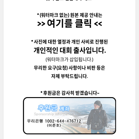
*
(워터마크 없는)
원본 제공 안내는
>> 여기를 클릭 <<
* 사진에 대한 열정과 개인 사비로 진행된
개인적인 대회 출사입니다.
(워터마크가 삽입됩니다.)
무리한 요구(요청) 사항이나 비판 등은
자제 부탁드립니다.
* 후원금은 감사히 받겠습니다~