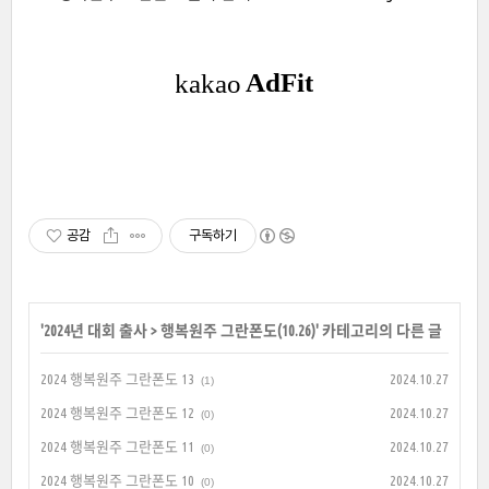
공감
구독하기
'
2024년 대회 출사
>
행복원주 그란폰도(10.26)
' 카테고리의 다른 글
2024 행복원주 그란폰도 13
2024.10.27
(1)
2024 행복원주 그란폰도 12
2024.10.27
(0)
2024 행복원주 그란폰도 11
2024.10.27
(0)
2024 행복원주 그란폰도 10
2024.10.27
(0)