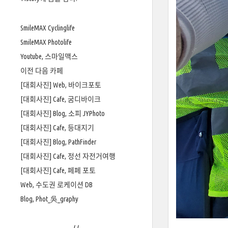
SmileMAX Cyclinglife
SmileMAX Photolife
Youtube, 스마일맥스
이전 다음 카페
[대회사진] Web, 바이크포토
[대회사진] Cafe, 굼디바이크
[대회사진] Blog, 소피 JYPhoto
[대회사진] Cafe, 등대지기
[대회사진] Blog, PathFinder
[대회사진] Cafe, 정선 자전거여행
[대회사진] Cafe, 페페 포토
Web, 수도권 로케이션 DB
Blog, Phot_吳_graphy