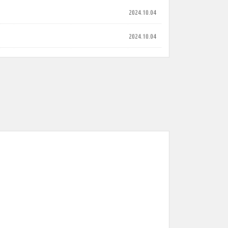
2024.10.04
2024.10.04