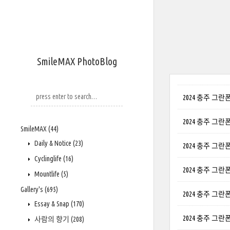
SmileMAX PhotoBlog
2024 충주 그란
2024 충주 그란폰도
SmileMAX
(44)
Daily & Notice
(23)
2024 충주 그란폰도
Cyclinglife
(16)
2024 충주 그란폰도
Mountlife
(5)
Gallery's
(695)
2024 충주 그란폰도
Essay & Snap
(170)
2024 충주 그란폰도
사람의 향기
(208)