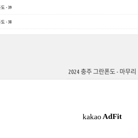
 - 39
 - 38
2024 충주 그란폰도 - 마무리