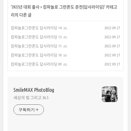
'
2022년 대회 출사
>
캄파놀로 그란폰도 춘천(답사라이딩)
' 카테고
리의 다른 글
캄파놀로그란폰도 답사라이딩 14
2022.09.27
(0)
캄파놀로그란폰도 답사라이딩 13
2022.09.27
(0)
캄파놀로그란폰도 답사라이딩 11
2022.09.27
(0)
캄파놀로그란폰도 답사라이딩 10
2022.09.27
(0)
캄파놀로그란폰도 답사라이딩 09
2022.09.27
(0)
SmileMAX PhotoBlog
세상의 빛 그리고 36.5
구독하기