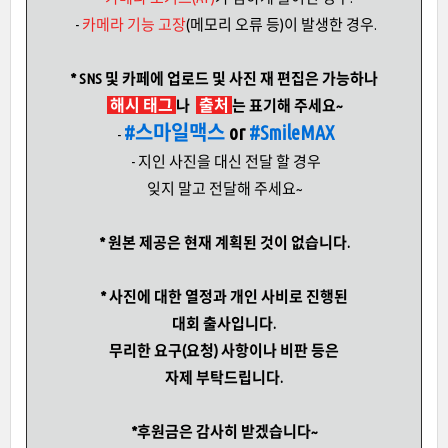
-
카메라 기능 고장
(메모리 오류 등)이 발생한 경우.
* SNS 및 카페에 업로드 및 사진 재 편집은 가능하나
해시 태그
출처
나
는 표기해 주세요~
#스마일맥스
or
#SmileMAX
-
- 지인 사진을 대신 전달 할 경우
잊지 말고 전달해 주세요~
* 원본 제공은 현재 계획된 것이 없습니다.
* 사진에 대한 열정과 개인 사비로 진행된
대회 출사입니다.
무리한 요구(요청) 사항이나 비판 등은
자제 부탁드립니다.
*후원금은 감사히 받겠습니다~