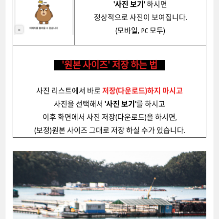
'사진 보기'
하시면
정상적으로 사진이 보여집니다.
(모바일, PC 모두)
'원본 사이즈' 저장 하는 법
사진 리스트에서 바로
저장(다운로드)하지 마시고
사진을 선택해서
'사진 보기'
를 하시고
이후 화면에서
사진 저장(다운로드)을 하시면,
(보정)원본 사이즈 그대로 저장 하실 수가 있습니다.