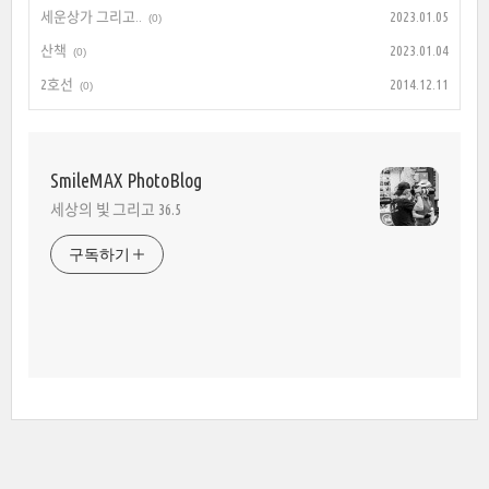
세운상가 그리고..
2023.01.05
(0)
산책
2023.01.04
(0)
2호선
2014.12.11
(0)
SmileMAX PhotoBlog
세상의 빛 그리고 36.5
구독하기