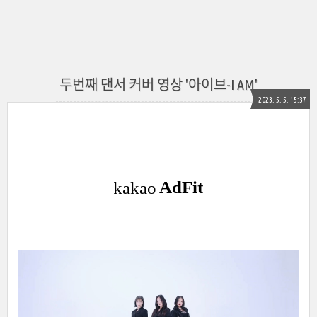
두번째 댄서 커버 영상 '아이브-I AM'
2023. 5. 5. 15:37