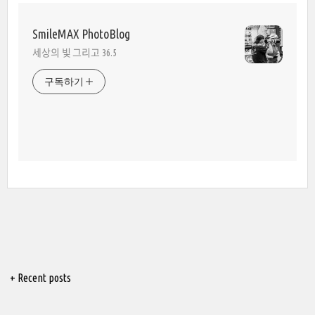
SmileMAX PhotoBlog
세상의 빛 그리고 36.5
구독하기
+ Recent posts