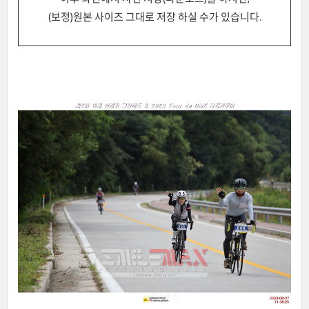
(보정)원본 사이즈 그대로 저장 하실 수가 있습니다.