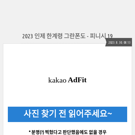
2023 인제 한계령 그란폰도 - 피니시 19
2023. 8. 30. 08:13
사진 찾기 전 읽어주세요~
* 분명(?) 찍혔다고 판단했음에도 없을 경우