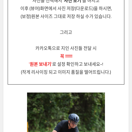
사진을 선택해서
'사진 보기'
를 하시고
이후 (뷰어)화면에서
사진 저장(다운로드)을 하시면,
(보정)원본 사이즈 그대로 저장 하실 수가 있습니다.
그리고
카카오톡으로 지인 사진들 전달 시
꼭 !!!!!!
'
원본 보내기
'
로 설정 확인하고 보내세요~!
(작게 리사이징 되고 이미지 품질을 떨어뜨립니다.)