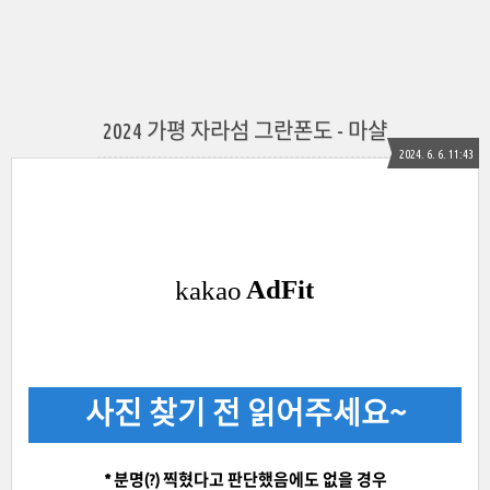
2024 가평 자라섬 그란폰도 - 마샬
2024. 6. 6. 11:43
사진 찾기 전 읽어주세요~
* 분명(?) 찍혔다고 판단했음에도 없을 경우