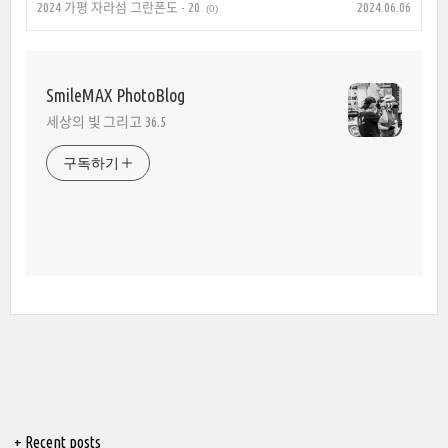
2024 가평 자라섬 그란폰도 - 20
2024.06.06
(0)
SmileMAX PhotoBlog
세상의 빛 그리고 36.5
구독하기
+ Recent posts