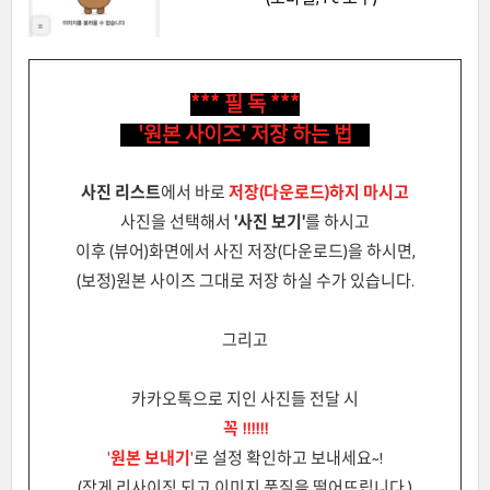
*** 필 독 ***
'원본 사이즈' 저장 하는 법
사진 리스트
에서 바로
저장(다운로드)하지 마시고
사진을 선택해서
'사진 보기'
를 하시고
이후 (뷰어)화면에서
사진 저장(다운로드)을 하시면,
(보정)원본 사이즈 그대로 저장 하실 수가 있습니다.
그리고
카카오톡으로 지인 사진들 전달 시
꼭 !!!!!!
'
원본 보내기
'
로 설정 확인하고 보내세요~!
(작게 리사이징 되고 이미지 품질을 떨어뜨립니다.)