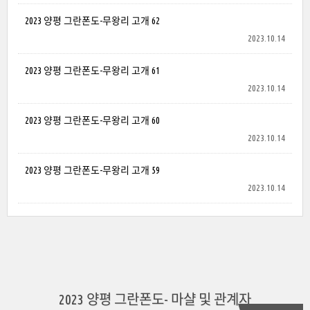
2023 양평 그란폰도-무왕리 고개 62
2023.10.14
2023 양평 그란폰도-무왕리 고개 61
2023.10.14
2023 양평 그란폰도-무왕리 고개 60
2023.10.14
2023 양평 그란폰도-무왕리 고개 59
2023.10.14
2023 양평 그란폰도- 마샬 및 관계자