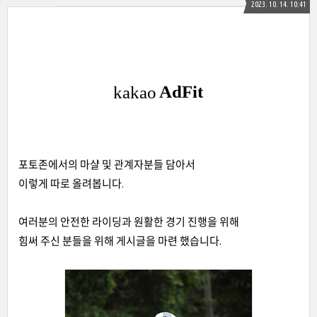
2023. 10. 14. 10:41
포토존에서의 마샬 및 관계자분들 담아서
이렇게 따로 올려봅니다.
여러분의 안전한 라이딩과 원활한 경기 진행을 위해
힘써 주신 분들을 위해 게시글을 마련 했습니다.