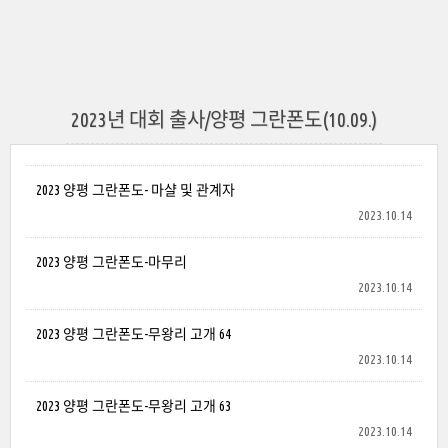
2023년 대회 출사/양평 그란폰도(10.09.)
2023 양평 그란폰도- 마샬 및 관계자
2023.10.14
2023 양평 그란폰도-마무리
2023.10.14
2023 양평 그란폰도-무왕리 고개 64
2023.10.14
2023 양평 그란폰도-무왕리 고개 63
2023.10.14