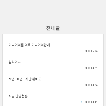
전체 글
미니어쳐를 더욱 미니어쳐답게...
2010.05.04
김치이~~
2010.04.25
20년.. 30년... 지난 뒤에도....
2010.04.24
지금 안양천은....
2
2010.04.15